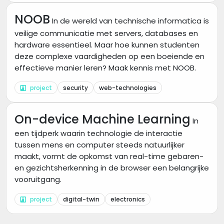
NOOB
In de wereld van technische informatica is
veilige communicatie met servers, databases en
hardware essentieel. Maar hoe kunnen studenten
deze complexe vaardigheden op een boeiende en
effectieve manier leren? Maak kennis met NOOB.
project
security
web-technologies
On-device Machine Learning
In
een tijdperk waarin technologie de interactie
tussen mens en computer steeds natuurlijker
maakt, vormt de opkomst van real-time gebaren-
en gezichtsherkenning in de browser een belangrijke
vooruitgang.
project
digital-twin
electronics