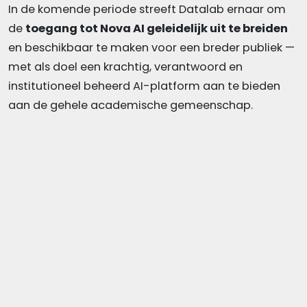
In de komende periode streeft Datalab ernaar om
de
toegang tot Nova AI geleidelijk uit te breiden
en beschikbaar te maken voor een breder publiek —
met als doel een krachtig, verantwoord en
institutioneel beheerd AI-platform aan te bieden
aan de gehele academische gemeenschap.