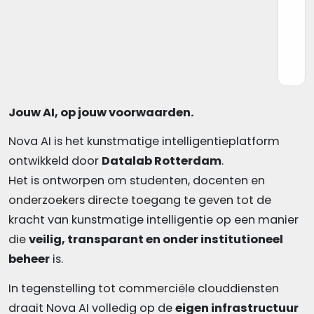
Jouw AI, op jouw voorwaarden.
Nova AI is het kunstmatige intelligentieplatform
ontwikkeld door
Datalab Rotterdam
.
Het is ontworpen om studenten, docenten en
onderzoekers directe toegang te geven tot de
kracht van kunstmatige intelligentie op een manier
die
veilig, transparant en onder institutioneel
beheer
is.
In tegenstelling tot commerciële clouddiensten
draait Nova AI volledig op de
eigen infrastructuur