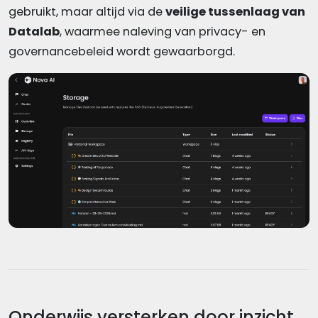
gebruikt, maar altijd via de
veilige tussenlaag van
Datalab
, waarmee naleving van privacy- en
governancebeleid wordt gewaarborgd.
Onderwijs versterken door inzicht