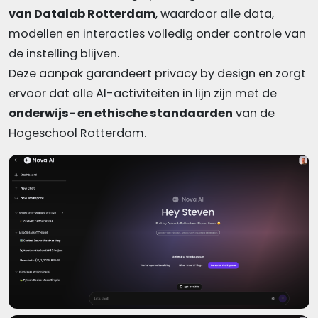
van Datalab Rotterdam
, waardoor alle data,
modellen en interacties volledig onder controle van
de instelling blijven.
Deze aanpak garandeert privacy by design en zorgt
ervoor dat alle AI-activiteiten in lijn zijn met de
onderwijs- en ethische standaarden
van de
Hogeschool Rotterdam.