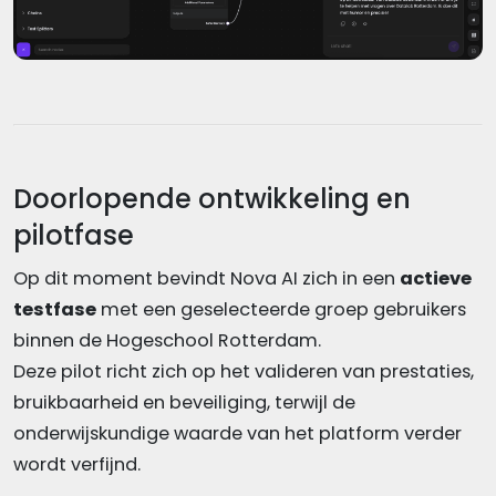
Doorlopende ontwikkeling en
pilotfase
Op dit moment bevindt Nova AI zich in een
actieve
testfase
met een geselecteerde groep gebruikers
binnen de Hogeschool Rotterdam.
Deze pilot richt zich op het valideren van prestaties,
bruikbaarheid en beveiliging, terwijl de
onderwijskundige waarde van het platform verder
wordt verfijnd.