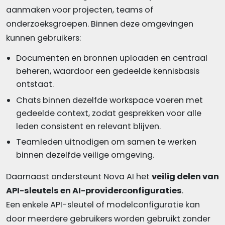
aanmaken voor projecten, teams of
onderzoeksgroepen. Binnen deze omgevingen
kunnen gebruikers:
Documenten en bronnen uploaden en centraal
beheren, waardoor een gedeelde kennisbasis
ontstaat.
Chats binnen dezelfde workspace voeren met
gedeelde context, zodat gesprekken voor alle
leden consistent en relevant blijven.
Teamleden uitnodigen om samen te werken
binnen dezelfde veilige omgeving.
Daarnaast ondersteunt Nova AI het
veilig delen van
API-sleutels en AI-providerconfiguraties
.
Een enkele API-sleutel of modelconfiguratie kan
door meerdere gebruikers worden gebruikt zonder