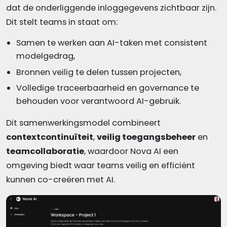
dat de onderliggende inloggegevens zichtbaar zijn.
Dit stelt teams in staat om:
Samen te werken aan AI-taken met consistent
modelgedrag,
Bronnen veilig te delen tussen projecten,
Volledige traceerbaarheid en governance te
behouden voor verantwoord AI-gebruik.
Dit samenwerkingsmodel combineert
contextcontinuïteit
,
veilig toegangsbeheer
en
teamcollaboratie
, waardoor Nova AI een
omgeving biedt waar teams veilig en efficiënt
kunnen co-creëren met AI.