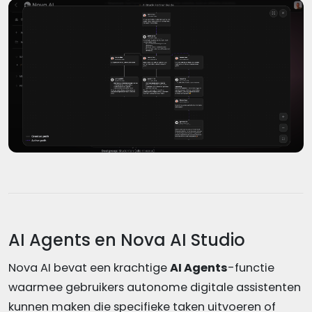
AI Agents en Nova AI Studio
Nova AI bevat een krachtige
AI Agents
-functie
waarmee gebruikers autonome digitale assistenten
kunnen maken die specifieke taken uitvoeren of