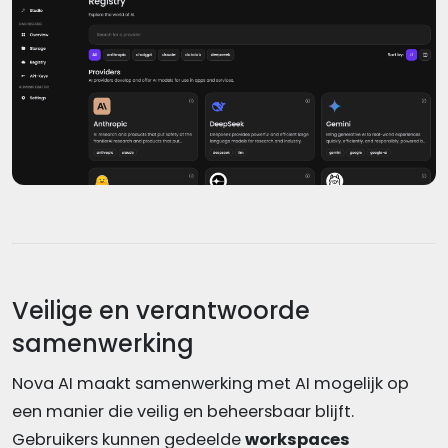
Veilige en verantwoorde
samenwerking
Nova AI maakt samenwerking met AI mogelijk op
een manier die veilig en beheersbaar blijft.
Gebruikers kunnen gedeelde
workspaces