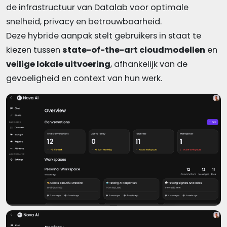
de infrastructuur van Datalab voor optimale
snelheid, privacy en betrouwbaarheid.
Deze hybride aanpak stelt gebruikers in staat te
kiezen tussen
state-of-the-art cloudmodellen
en
veilige lokale uitvoering
, afhankelijk van de
gevoeligheid en context van hun werk.