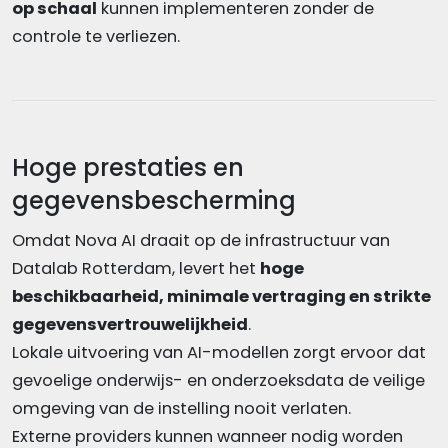
op schaal
kunnen implementeren zonder de
controle te verliezen.
Hoge prestaties en
gegevensbescherming
Omdat Nova AI draait op de infrastructuur van
Datalab Rotterdam, levert het
hoge
beschikbaarheid, minimale vertraging en strikte
gegevensvertrouwelijkheid
.
Lokale uitvoering van AI-modellen zorgt ervoor dat
gevoelige onderwijs- en onderzoeksdata de veilige
omgeving van de instelling nooit verlaten.
Externe providers kunnen wanneer nodig worden