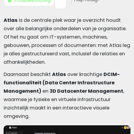
Troubleshooting
Atlas
is de centrale plek waar je overzicht houdt
over alle belangrijke onderdelen van je organisatie.
Of het nu gaat om IT-systemen, machines,
gebouwen, processen of documenten: met Atlas leg
je alles gestructureerd vast, inclusief de relaties en
afhankelijkheden.
Daarnaast beschikt
Atlas
over krachtige
DCIM-
functionaliteit (Data Center Infrastructure
Management)
en
3D Datacenter Management
,
waarmee je fysieke en virtuele infrastructuur
inzichtelijk maakt in een interactieve visuele
omgeving.