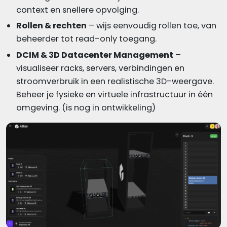
context en snellere opvolging.
Rollen & rechten
– wijs eenvoudig rollen toe, van
beheerder tot read-only toegang.
DCIM & 3D Datacenter Management
–
visualiseer racks, servers, verbindingen en
stroomverbruik in een realistische 3D-weergave.
Beheer je fysieke en virtuele infrastructuur in één
omgeving. (is nog in ontwikkeling)