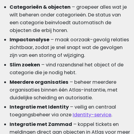
Categorieën & objecten
– groepeer alles wat je
wilt beheren onder categorieën. De status van
een categorie beïnvloedt automatisch de
objecten die erbij horen.
Impactanalyse
– maak oorzaak-gevolg relaties
zichtbaar, zodat je snel snapt wat de gevolgen
zijn van een storing of wijziging.
Slim zoeken
– vind razendsnel het object of de
categorie die je nodig hebt.
Meerdere organisaties
– beheer meerdere
organisaties binnen één Atlas-instantie, met
duidelijke scheiding en autorisatie.
Integratie met Identity
– veilig en centraal
toegangsbeheer via onze
Identity-service
.
Integratie met Zammad
– koppel tickets en
meldingen direct aan objecten in Atlas voor meer