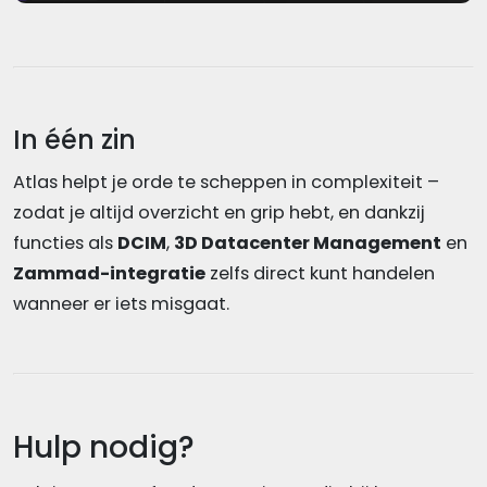
In één zin
Atlas helpt je orde te scheppen in complexiteit –
zodat je altijd overzicht en grip hebt, en dankzij
functies als
DCIM
,
3D Datacenter Management
en
Zammad-integratie
zelfs direct kunt handelen
wanneer er iets misgaat.
Hulp nodig?