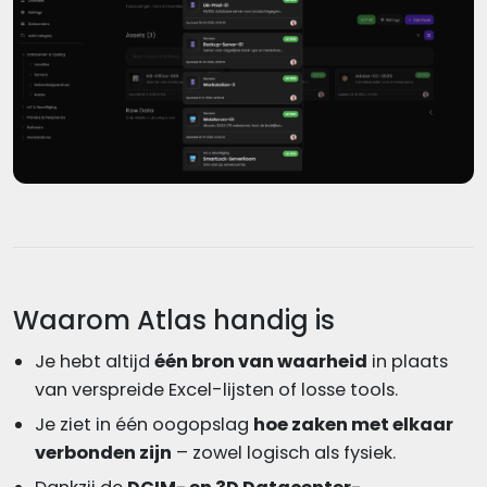
Waarom Atlas handig is
Je hebt altijd
één bron van waarheid
in plaats
van verspreide Excel-lijsten of losse tools.
Je ziet in één oogopslag
hoe zaken met elkaar
verbonden zijn
– zowel logisch als fysiek.