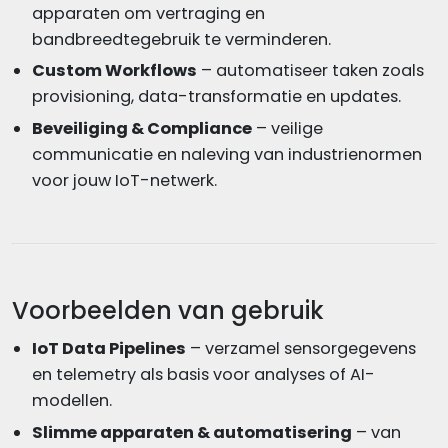
apparaten om vertraging en
bandbreedtegebruik te verminderen.
Custom Workflows
– automatiseer taken zoals
provisioning, data-transformatie en updates.
Beveiliging & Compliance
– veilige
communicatie en naleving van industrienormen
voor jouw IoT-netwerk.
Voorbeelden van gebruik
IoT Data Pipelines
– verzamel sensorgegevens
en telemetry als basis voor analyses of AI-
modellen.
Slimme apparaten & automatisering
– van