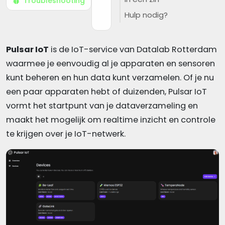
Troubleshooting
Hulp nodig?
Pulsar IoT
is de IoT-service van Datalab Rotterdam
waarmee je eenvoudig al je apparaten en sensoren
kunt beheren en hun data kunt verzamelen. Of je nu
een paar apparaten hebt of duizenden, Pulsar IoT
vormt het startpunt van je dataverzameling en
maakt het mogelijk om realtime inzicht en controle
te krijgen over je IoT-netwerk.