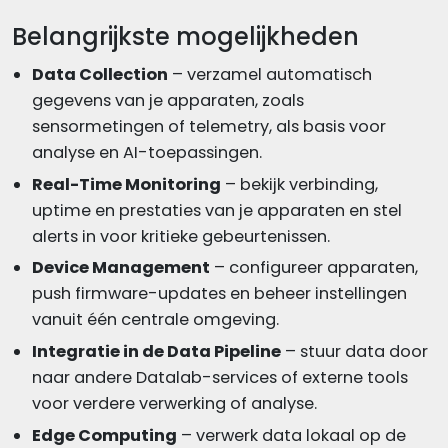
Belangrijkste mogelijkheden
Data Collection
– verzamel automatisch
gegevens van je apparaten, zoals
sensormetingen of telemetry, als basis voor
analyse en AI-toepassingen.
Real-Time Monitoring
– bekijk verbinding,
uptime en prestaties van je apparaten en stel
alerts in voor kritieke gebeurtenissen.
Device Management
– configureer apparaten,
push firmware-updates en beheer instellingen
vanuit één centrale omgeving.
Integratie in de Data Pipeline
– stuur data door
naar andere Datalab-services of externe tools
voor verdere verwerking of analyse.
Edge Computing
– verwerk data lokaal op de